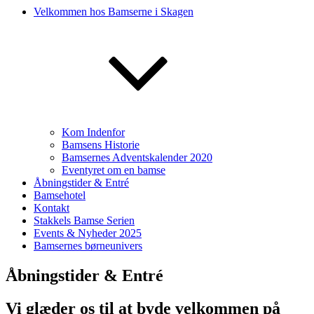
Velkommen hos Bamserne i Skagen
Kom Indenfor
Bamsens Historie
Bamsernes Adventskalender 2020
Eventyret om en bamse
Åbningstider & Entré
Bamsehotel
Kontakt
Stakkels Bamse Serien
Events & Nyheder 2025
Bamsernes børneunivers
Åbningstider & Entré
Vi glæder os til at byde velkommen på