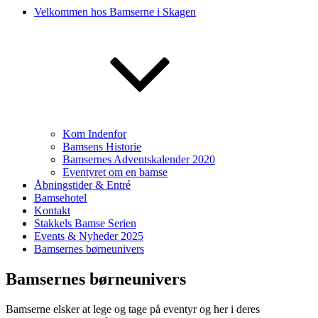
Velkommen hos Bamserne i Skagen
Kom Indenfor
Bamsens Historie
Bamsernes Adventskalender 2020
Eventyret om en bamse
Åbningstider & Entré
Bamsehotel
Kontakt
Stakkels Bamse Serien
Events & Nyheder 2025
Bamsernes børneunivers
Bamsernes børneunivers
Bamserne elsker at lege og tage på eventyr og her i deres