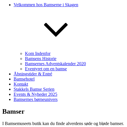
Velkommen hos Bamserne i Skagen
Kom Indenfor
Bamsens Historie
Bamsernes Adventskalender 2020
Eventyret om en bamse
Åbningstider & Entré
Bamsehotel
Kontakt
Stakkels Bamse Serien
Events & Nyheder 2025
Bamsernes børneunivers
Bamser
I Bamsemuseets butik kan du finde alverdens søde og bløde bamser.