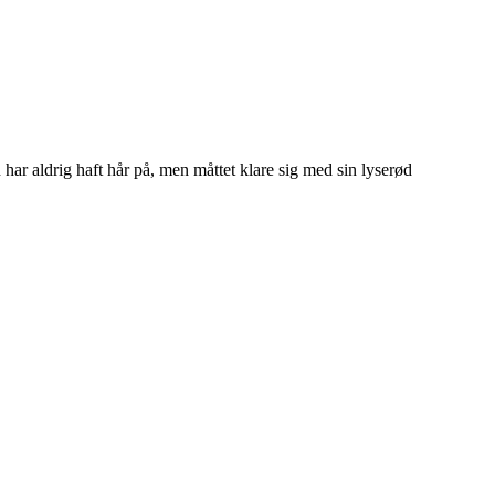
 har aldrig haft hår på, men måttet klare sig med sin lyserød