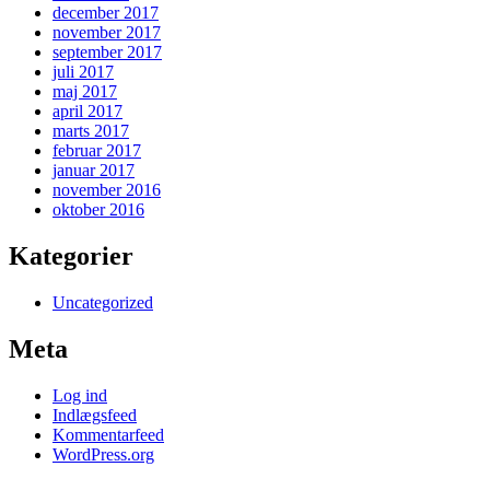
december 2017
november 2017
september 2017
juli 2017
maj 2017
april 2017
marts 2017
februar 2017
januar 2017
november 2016
oktober 2016
Kategorier
Uncategorized
Meta
Log ind
Indlægsfeed
Kommentarfeed
WordPress.org