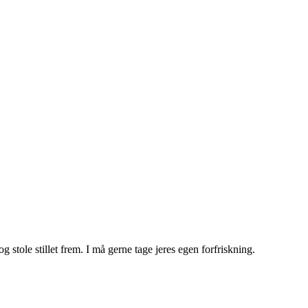
 stole stillet frem. I må gerne tage jeres egen forfriskning.