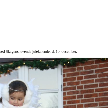
ved Skagens levende julekalender d. 10. december.